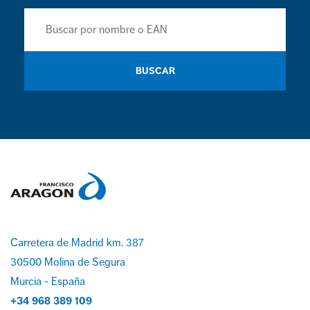
BUSCAR
Carretera de Madrid km. 387
30500 Molina de Segura
Murcia - España
+34 968 389 109