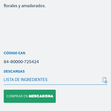
florales y amaderados.
CÓDIGO EAN
84-80000-725424
DESCARGAS
LISTA DE INGREDIENTES
COMPRAR EN