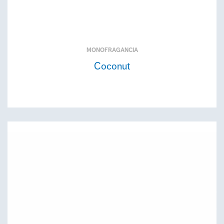
MONOFRAGANCIA
Coconut