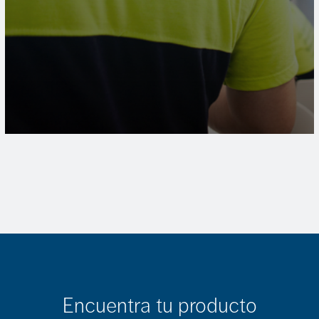
Encuentra tu producto