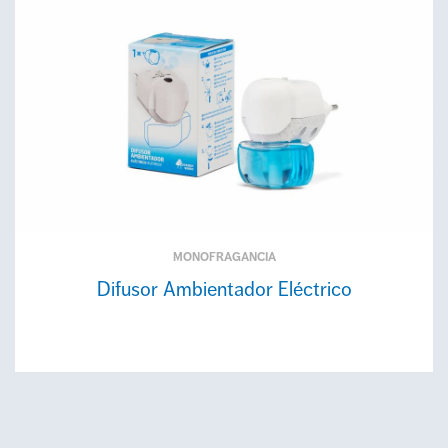
MONOFRAGANCIA
Difusor Ambientador Eléctrico