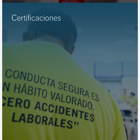
Certificaciones