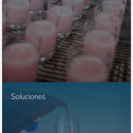
Soluciones