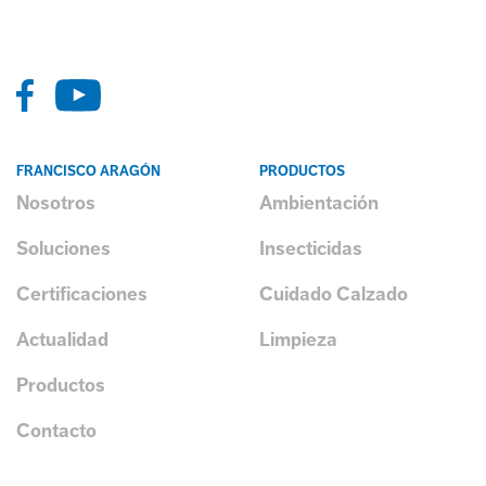
FRANCISCO ARAGÓN
PRODUCTOS
Nosotros
Ambientación
Soluciones
Insecticidas
Certificaciones
Cuidado Calzado
Actualidad
Limpieza
Productos
Contacto