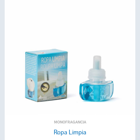
MONOFRAGANCIA
Ropa Limpia