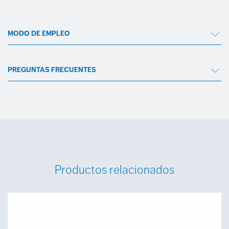
MODO DE EMPLEO
PREGUNTAS FRECUENTES
Productos relacionados