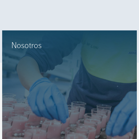
Nosotros