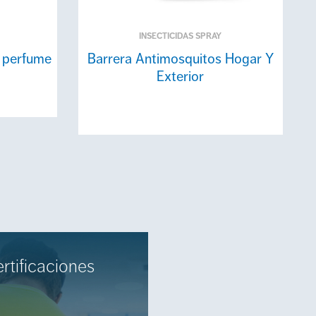
INSECTICIDAS SPRAY
n perfume
Barrera Antimosquitos Hogar Y
Exterior
rtificaciones