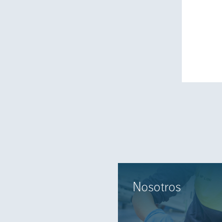
Nosotros