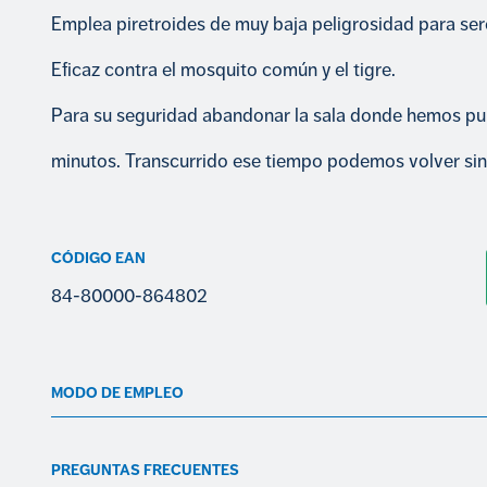
Emplea piretroides de muy baja peligrosidad para se
Eficaz contra el mosquito común y el tigre.
Para su seguridad abandonar la sala donde hemos pu
minutos. Transcurrido ese tiempo podemos volver sin 
CÓDIGO EAN
84-80000-864802
MODO DE EMPLEO
PREGUNTAS FRECUENTES