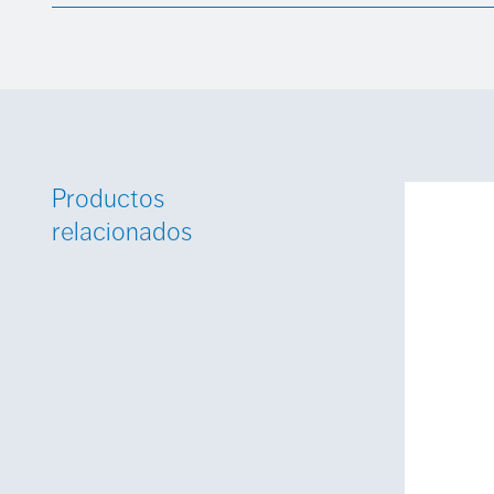
Productos
relacionados