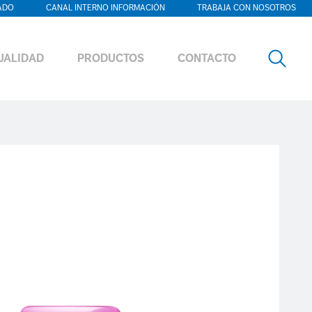
ADO
CANAL INTERNO INFORMACIÓN
TRABAJA CON NOSOTROS
UALIDAD
PRODUCTOS
CONTACTO