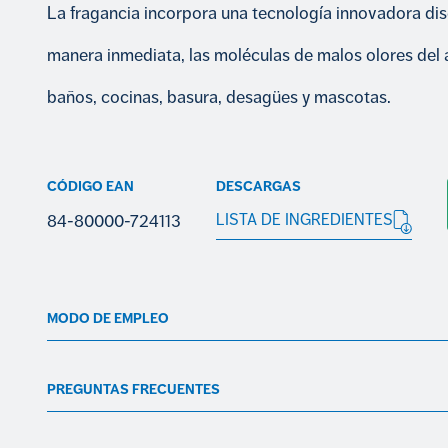
La fragancia incorpora una tecnología innovadora di
manera inmediata, las moléculas de malos olores del 
baños, cocinas, basura, desagües y mascotas.
CÓDIGO EAN
DESCARGAS
84-80000-724113
LISTA DE INGREDIENTES
MODO DE EMPLEO
PREGUNTAS FRECUENTES