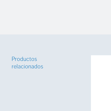
Productos
relacionados