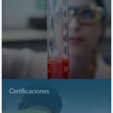
Certificaciones