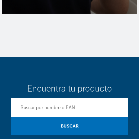
Encuentra tu producto
BUSCAR