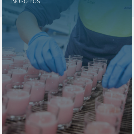
Nosotros