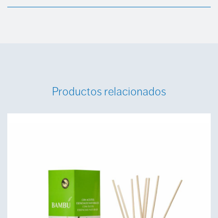
Productos relacionados