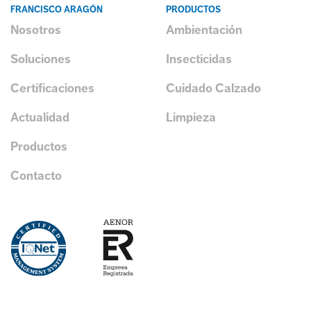
FRANCISCO ARAGÓN
PRODUCTOS
Nosotros
Ambientación
Soluciones
Insecticidas
Certificaciones
Cuidado Calzado
Actualidad
Limpieza
Productos
Contacto