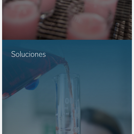
Soluciones