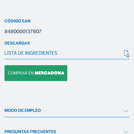
CÓDIGO EAN
8480000137807
DESCARGAS
LISTA DE INGREDIENTES
COMPRAR EN
MODO DE EMPLEO
PREGUNTAS FRECUENTES