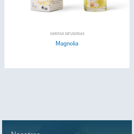
VARITAS DIFUSORAS
Magnolia