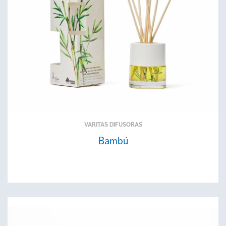
VARITAS DIFUSORAS
Bambú