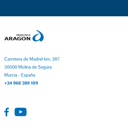
Carretera de Madrid km. 387
30500 Molina de Segura
Murcia - España
+34 968 389 109