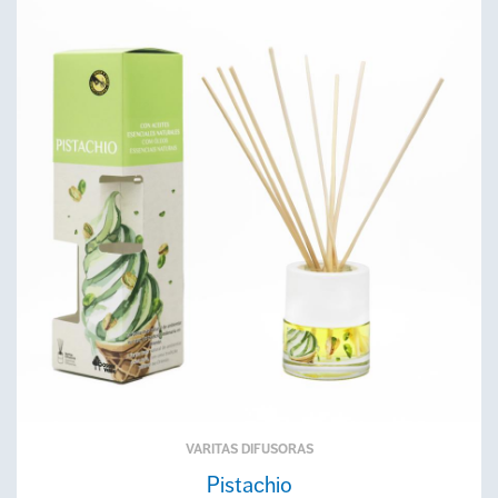
VARITAS DIFUSORAS
Pistachio